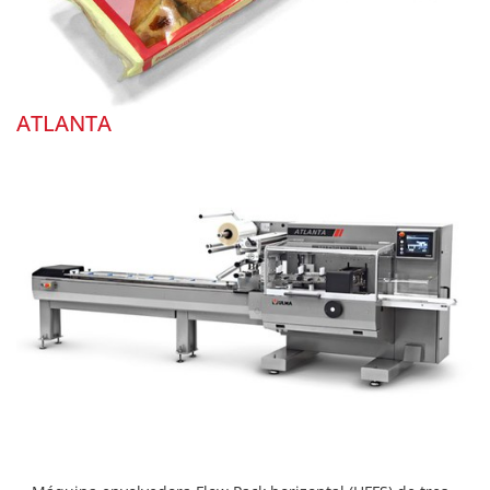
ATLANTA