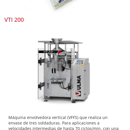
VTI 200
Máquina envolvedora vertical (VFFS) que realiza un
envase de tres soldaduras. Para aplicaciones a
velocidades intermedias de hasta 70 ciclos/min. con una