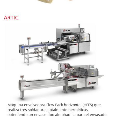
ARTIC
Máquina envolvedora Flow Pack horizontal (HFFS) que
realiza tres soldaduras totalmente herméticas
obteniendo un envase tipo almohadilla para el envasado