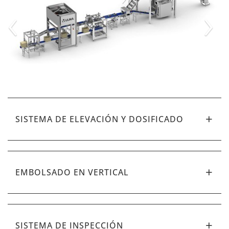
‹
›
SISTEMA DE ELEVACIÓN Y DOSIFICADO
EMBOLSADO EN VERTICAL
SISTEMA DE INSPECCIÓN