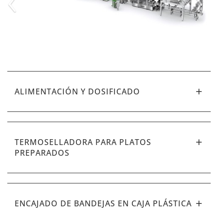
ALIMENTACIÓN Y DOSIFICADO
TERMOSELLADORA PARA PLATOS
PREPARADOS
ENCAJADO DE BANDEJAS EN CAJA PLÁSTICA