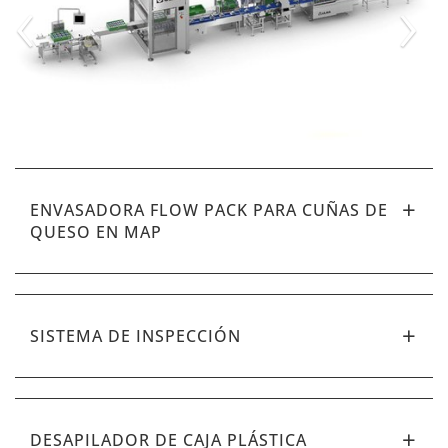
‹
›
ENVASADORA FLOW PACK PARA CUÑAS DE
QUESO EN MAP
SISTEMA DE INSPECCIÓN
DESAPILADOR DE CAJA PLÁSTICA