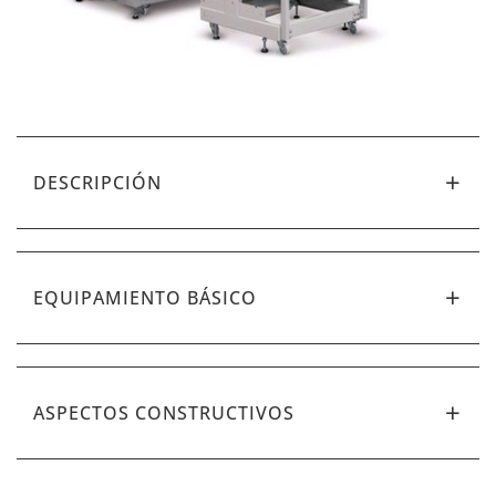
DESCRIPCIÓN
EQUIPAMIENTO BÁSICO
ASPECTOS CONSTRUCTIVOS