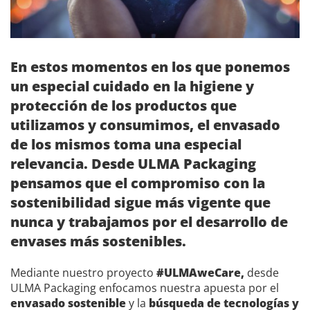
En estos momentos en los que ponemos
un especial cuidado en la higiene y
protección de los productos que
utilizamos y consumimos, el envasado
de los mismos toma una especial
relevancia. Desde ULMA Packaging
pensamos que el compromiso con la
sostenibilidad sigue más vigente que
nunca y trabajamos por el desarrollo de
envases más sostenibles.
Mediante nuestro proyecto
#ULMAweCare,
desde
ULMA Packaging enfocamos nuestra apuesta por el
envasado sostenible
y la
búsqueda de tecnologías y