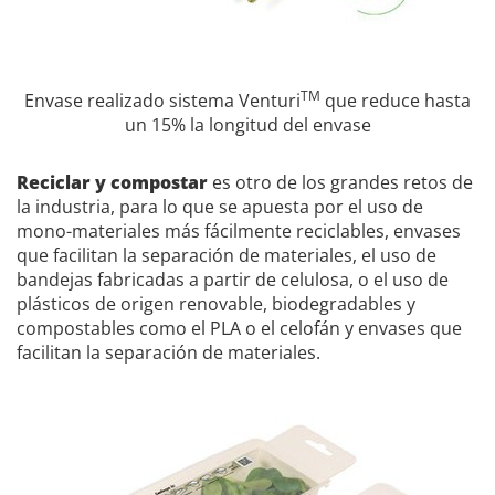
TM
Envase realizado sistema Venturi
que reduce hasta
un 15% la longitud del envase
Reciclar y compostar
es otro de los grandes retos de
la industria, para lo que se apuesta por el uso de
mono-materiales más fácilmente reciclables, envases
que facilitan la separación de materiales, el uso de
bandejas fabricadas a partir de celulosa, o el uso de
plásticos de origen renovable, biodegradables y
compostables como el PLA o el celofán y envases que
facilitan la separación de materiales.