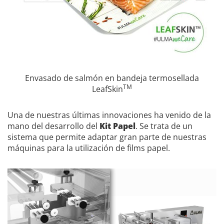
Envasado de salmón en bandeja termosellada
TM
LeafSkin
Una de nuestras últimas innovaciones ha venido de la
mano del desarrollo del
Kit Papel
. Se trata de un
sistema que permite adaptar gran parte de nuestras
máquinas para la utilización de films papel.