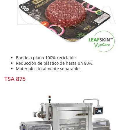
Bandeja plana 100% reciclable.
Reducción de plástico de hasta un 80%.
Materiales totalmente separables.
TSA 875