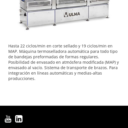
Hasta 22 ciclos/min en corte sellado y 19 ciclos/min en
MAP. Máquina termoselladora automática para todo tipo
de bandejas preformadas de formas regulares.
Posibilidad de envasado en atmósfera modificada (MAP) y
envasado al vacío. Sistema de transporte de brazos. Para
integración en líneas automáticas y medias-altas
producciones.