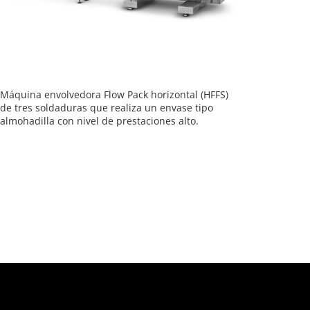
Máquina envolvedora Flow Pack horizontal (HFFS)
de tres soldaduras que realiza un envase tipo
almohadilla con nivel de prestaciones alto.