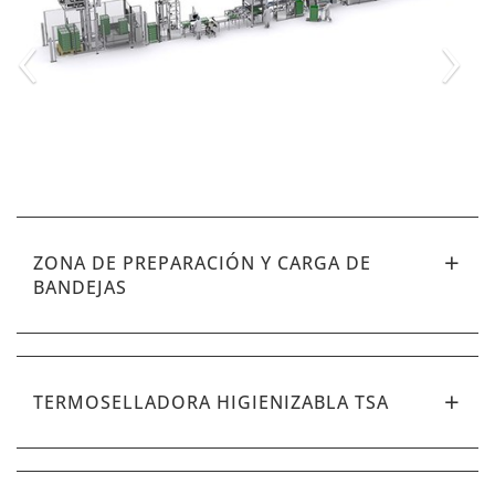
‹
›
ZONA DE PREPARACIÓN Y CARGA DE
BANDEJAS
TERMOSELLADORA HIGIENIZABLA TSA