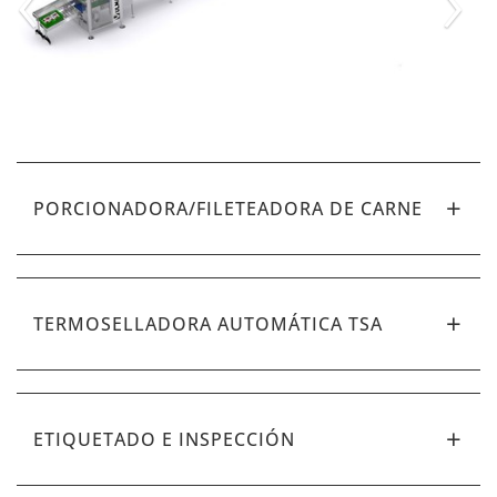
PORCIONADORA/FILETEADORA DE CARNE
TERMOSELLADORA AUTOMÁTICA TSA
ETIQUETADO E INSPECCIÓN