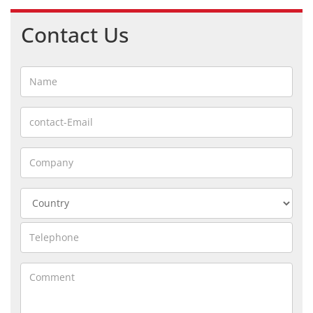
Contact Us