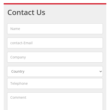
Contact Us